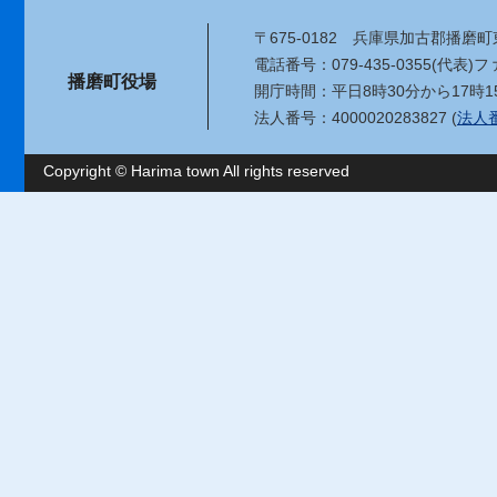
〒675-0182
兵庫県加古郡播磨町東
電話番号：079-435-0355(代表)
ファ
播磨町役場
開庁時間：平日8時30分から17時1
法人番号：4000020283827 (
法人
Copyright © Harima town All rights reserved