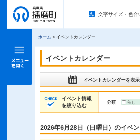
兵庫県 播
文字サイズ・色合
磨町
ホーム
> イベントカレンダー
メニュー
を開く
イベントカレンダー
イベントカレンダーを表示
イベント情報
分類
催し
を絞り込む
2026年6月28日（日曜日）のイベ