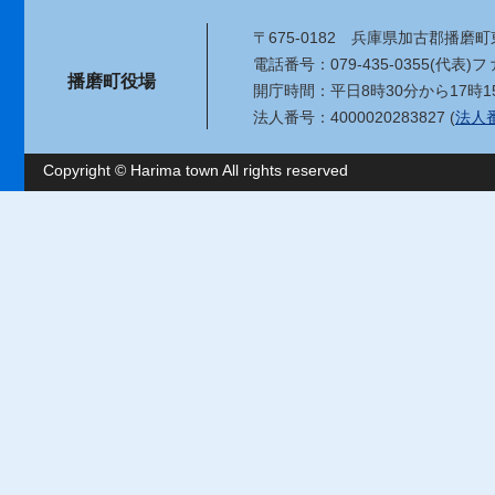
〒675-0182
兵庫県加古郡播磨町東
電話番号：079-435-0355(代表)
ファ
播磨町役場
開庁時間：平日8時30分から17時1
法人番号：4000020283827 (
法人
Copyright © Harima town All rights reserved