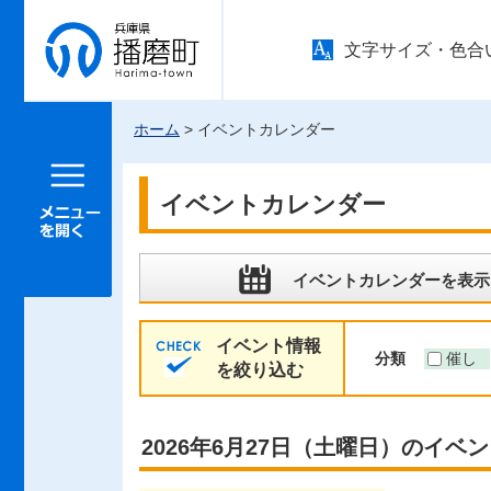
兵庫県 播
文字サイズ・色合
磨町
ホーム
> イベントカレンダー
メニュー
を開く
イベントカレンダー
イベントカレンダーを表示
イベント情報
分類
催し
を絞り込む
2026年6月27日（土曜日）のイベ