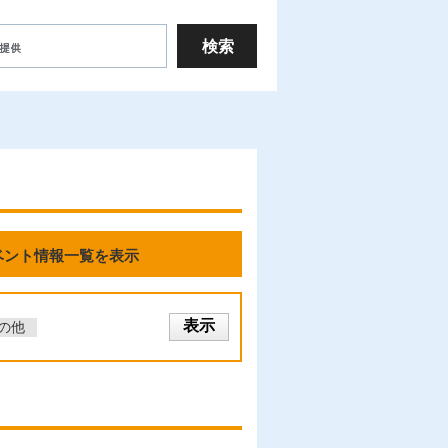
ベント情報一覧を表示
の他