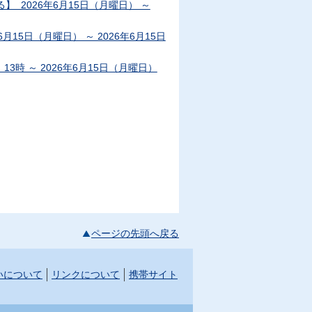
 2026年6月15日（月曜日） ～
15日（月曜日） ～ 2026年6月15日
13時 ～ 2026年6月15日（月曜日）
ページの先頭へ戻る
いについて
リンクについて
携帯サイト