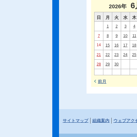
6
2026年
日
月
火
水
木
1
2
3
4
7
8
9
10
11
14
15
16
17
18
21
22
23
24
25
28
29
30
前月
サイトマップ
組織案内
ウェブアク