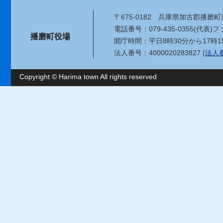
〒675-0182
兵庫県加古郡播磨町東
電話番号：079-435-0355(代表)
ファ
播磨町役場
開庁時間：平日8時30分から17時1
法人番号：4000020283827 (
法人
Copyright © Harima town All rights reserved