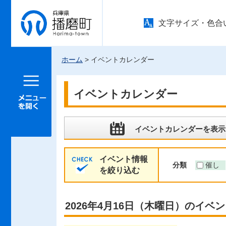
兵庫県 播
文字サイズ・色合
磨町
ホーム
> イベントカレンダー
メニュー
を開く
イベントカレンダー
イベントカレンダーを表示
イベント情報
分類
催し
を絞り込む
2026年4月16日（木曜日）のイベ