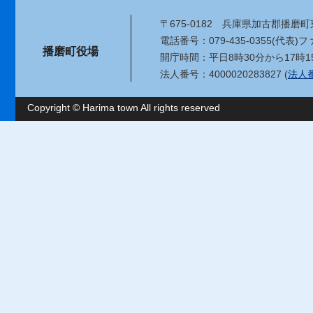
〒675-0182
兵庫県加古郡播磨町東
電話番号：079-435-0355(代表)
ファ
播磨町役場
開庁時間：平日8時30分から17時1
法人番号：4000020283827 (
法人
Copyright © Harima town All rights reserved