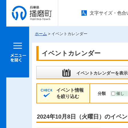
兵庫県 播
文字サイズ・色合
磨町
ホーム
> イベントカレンダー
メニュー
を開く
イベントカレンダー
イベントカレンダーを表示
イベント情報
分類
催し
を絞り込む
2024年10月8日（火曜日）のイベ