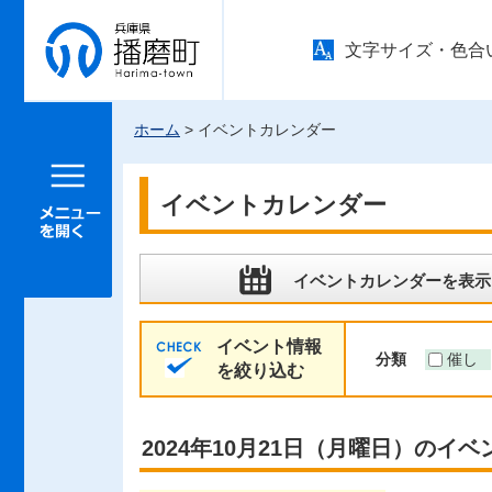
兵庫県 播
文字サイズ・色合
磨町
ホーム
> イベントカレンダー
メニュー
を開く
イベントカレンダー
イベントカレンダーを表示
イベント情報
分類
催し
を絞り込む
2024年10月21日（月曜日）のイベ