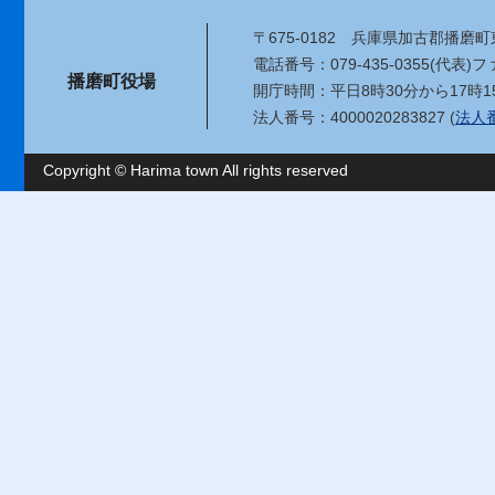
〒675-0182
兵庫県加古郡播磨町東
電話番号：079-435-0355(代表)
ファ
播磨町役場
開庁時間：平日8時30分から17時1
法人番号：4000020283827 (
法人
Copyright © Harima town All rights reserved