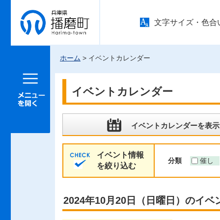
兵庫県 播
文字サイズ・色合
磨町
ホーム
> イベントカレンダー
メニュー
を開く
イベントカレンダー
イベントカレンダーを表示
イベント情報
分類
催し
を絞り込む
2024年10月20日（日曜日）のイベ