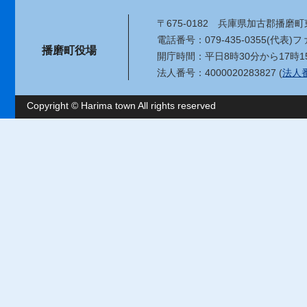
〒675-0182
兵庫県加古郡播磨町東
電話番号：079-435-0355(代表)
ファ
播磨町役場
開庁時間：平日8時30分から17時1
法人番号：4000020283827 (
法人
Copyright © Harima town All rights reserved