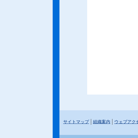
サイトマップ
組織案内
ウェブアク