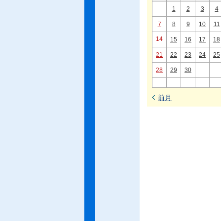
1
2
3
4
7
8
9
10
11
14
15
16
17
18
21
22
23
24
25
28
29
30
前月