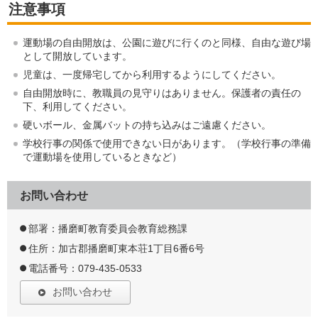
注意事項
運動場の自由開放は、公園に遊びに行くのと同様、自由な遊び場
として開放しています。
児童は、一度帰宅してから利用するようにしてください。
自由開放時に、教職員の見守りはありません。保護者の責任の
下、利用してください。
硬いボール、金属バットの持ち込みはご遠慮ください。
学校行事の関係で使用できない日があります。（学校行事の準備
で運動場を使用しているときなど）
お問い合わせ
部署：播磨町教育委員会教育総務課
住所：加古郡播磨町東本荘1丁目6番6号
電話番号：079-435-0533
お問い合わせ