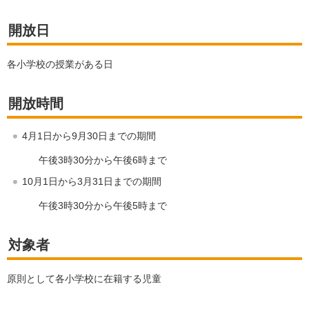
開放日
各小学校の授業がある日
開放時間
4月1日から9月30日までの期間
午後3時30分から午後6時まで
10月1日から3月31日までの期間
午後3時30分から午後5時まで
対象者
原則として各小学校に在籍する児童