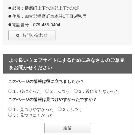
部署：播磨町上下水道部上下水道課
住所：加古郡播磨町東本荘1丁目6番6号
電話番号：079-435-0404
お問い合わせ
より良いウェブサイトにするためにみなさまのご意見
をお聞かせください
このページの情報は役に立ちましたか？
1：役に立った
2：ふつう
3：役に立たなかった
このページの情報は見つけやすかったですか？
1：見つけやすかった
2：ふつう
3：見つけにくかった