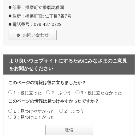
部署：播磨町立播磨幼稚園
住所：播磨町宮北1丁目7番7号
電話番号：079-437-0729
お問い合わせ
より良いウェブサイトにするためにみなさまのご意見
をお聞かせください
このページの情報は役に立ちましたか？
1：役に立った
2：ふつう
3：役に立たなかった
このページの情報は見つけやすかったですか？
1：見つけやすかった
2：ふつう
3：見つけにくかった