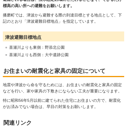
標高の高い所への避難をお願いします。
播磨町では、津波から避難する際の到達目標とする地点として、下
記のとおり「津波避難目標地点」を指定しています。
津波避難目標地点
喜瀬川よりも東側：野添北公園
喜瀬川よりも西側：大中遺跡公園
お住まいの耐震化と家具の固定について
地震や津波から命を守るためには、お住まいの耐震化と家具の固定
などを行い、家や家具の下敷きにならない工夫が重要になります。
特に昭和56年5月以前に建てられた住宅にお住まいの方で、耐震化
がお済みでない場合は、早目の対策をお願いします。
関連リンク