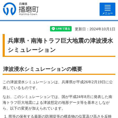
兵庫県 播磨
町
メニュー
更新日：2024年10月1日
兵庫県・南海トラフ巨大地震の津波浸水
シミュレーション
津波浸水シミュレーションの概要
この津波浸水シミュレーションは、兵庫県が平成26年2月19日に公
表しているものです。
なお、このシミュレーションでは、国が平成24年8月に発表した南
海トラフ巨大地震による津波想定の地形データ等を基本としなが
ら、以下の変更が加えられています。
県等の保有する最新の防潮堤等の構造物の位置及び高さを反映