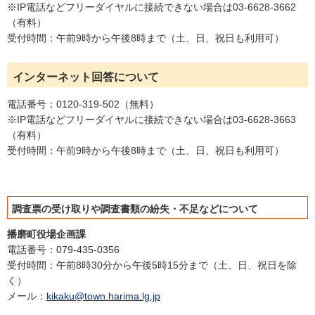
※IP電話などフリーダイヤルに接続できない場合は03-6628-3662
（有料）
受付時間：午前9時から午後8時まで（土、日、祝日も利用可）
インターネット回答について
電話番号：0120-319-502（無料）
※IP電話などフリーダイヤルに接続できない場合は03-6628-3663
（有料）
受付時間：午前9時から午後8時まで（土、日、祝日も利用可）
調査票の受け取りや調査書類の紛失・不足などについて
播磨町役場企画課
電話番号：079-435-0356
受付時間：午前8時30分から午後5時15分まで（土、日、祝日を除
く）
メール：
kikaku@town.harima.lg.jp