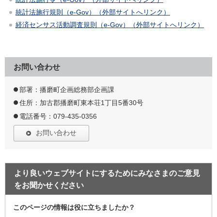
統計法施行規則（e-Gov）（外部サイトへリンク）
経済センサス活動調査規則（e-Gov）（外部サイトへリンク）
お問い合わせ
部署：播磨町企画総務部企画課
住所：加古郡播磨町東本荘1丁目5番30号
電話番号：079-435-0356
お問い合わせ
より良いウェブサイトにするためにみなさまのご意見
をお聞かせください
このページの情報は役に立ちましたか？