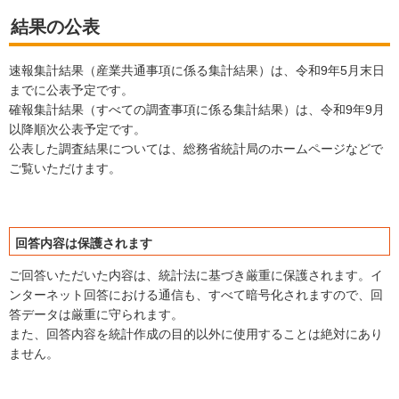
結果の公表
速報集計結果（産業共通事項に係る集計結果）は、令和9年5月末日
までに公表予定です。
確報集計結果（すべての調査事項に係る集計結果）は、令和9年9月
以降順次公表予定です。
公表した調査結果については、総務省統計局のホームページなどで
ご覧いただけます。
回答内容は保護されます
ご回答いただいた内容は、統計法に基づき厳重に保護されます。イ
ンターネット回答における通信も、すべて暗号化されますので、回
答データは厳重に守られます。
また、回答内容を統計作成の目的以外に使用することは絶対にあり
ません。