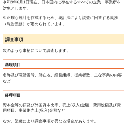
令和8年6月1日現在、日本国内に存在するすべての企業・事業所を
対象とします。
※正確な統計を作成するため、統計法により調査に回答する義務
（報告義務）が定められています。
調査事項
次のような事柄について調査します。
基礎項目
名称及び電話番号、所在地、経営組織、従業者数、主な事業の内容
など
経理項目
資本金等の額及び外国資本比率、売上(収入)金額、費用総額及び費
用項目、事業別売上(収入)金額など
なお、業種により調査事項が異なる場合があります。