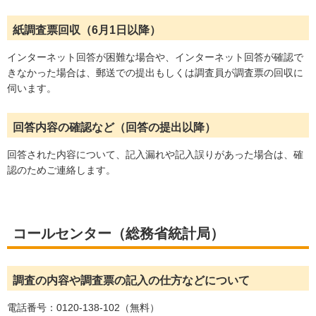
紙調査票回収（6月1日以降）
インターネット回答が困難な場合や、インターネット回答が確認で
きなかった場合は、郵送での提出もしくは調査員が調査票の回収に
伺います。
回答内容の確認など（回答の提出以降）
回答された内容について、記入漏れや記入誤りがあった場合は、確
認のためご連絡します。
コールセンター（総務省統計局）
調査の内容や調査票の記入の仕方などについて
電話番号：0120-138-102（無料）