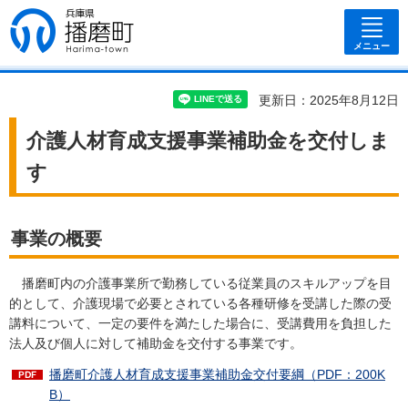
兵庫県 播磨
町
メニュー
更新日：2025年8月12日
介護人材育成支援事業補助金を交付しま
す
事業の概要
播磨町内の介護事業所で勤務している従業員のスキルアップを目
的として、介護現場で必要とされている各種研修を受講した際の受
講料について、一定の要件を満たした場合に、受講費用を負担した
法人及び個人に対して補助金を交付する事業です。
播磨町介護人材育成支援事業補助金交付要綱（PDF：200K
B）