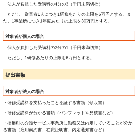
法人が負担した受講料の4分の3（千円未満切捨）
ただし、従業者1人につき1研修あたりの上限を6万円とする。ま
た、1事業所につき1年度あたりの上限を30万円とする。
対象者が個人の場合
個人が負担した受講料の2分の1（千円未満切捨）
ただし、1研修あたりの上限を6万円とする。
提出書類
対象者が法人の場合
・研修受講料を支払ったことを証する書類（領収書）
・研修受講料が分かる書類（パンフレットや見積書など）
・播磨町の介護サービス事業所に勤務又は内定していることが分か
る書類（雇用契約書、在職証明書、内定通知書など）