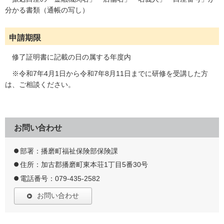
分かる書類（通帳の写し）
申請期限
修了証明書に記載の日の属する年度内
※令和7年4月1日から令和7年8月11日までに研修を受講した方
は、ご相談ください。
お問い合わせ
部署：播磨町福祉保険部保険課
住所：加古郡播磨町東本荘1丁目5番30号
電話番号：079-435-2582
お問い合わせ