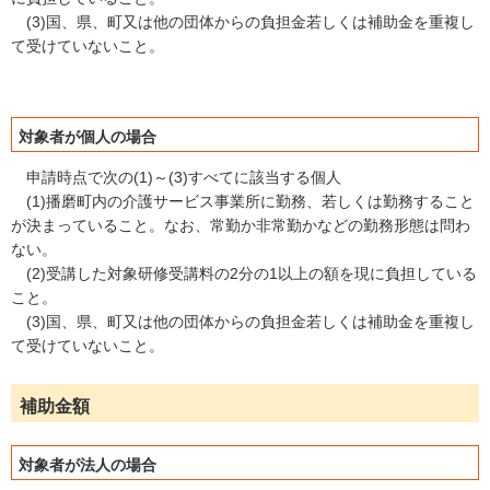
(3)国、県、町又は他の団体からの負担金若しくは補助金を重複し
て受けていないこと。
対象者が個人の場合
申請時点で次の(1)～(3)すべてに該当する個人
(1)播磨町内の介護サービス事業所に勤務、若しくは勤務すること
が決まっていること。なお、常勤か非常勤かなどの勤務形態は問わ
ない。
(2)受講した対象研修受講料の2分の1以上の額を現に負担している
こと。
(3)国、県、町又は他の団体からの負担金若しくは補助金を重複し
て受けていないこと。
補助金額
対象者が法人の場合