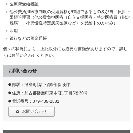
医療費受給者証
他公費負担医療制度の受給資格が確認できるもの及び自己負担上
限額管理票（他公費負担医療（自立支援医療・特定医療費（指定
難病）、小児慢性特定疾病医療など）を受給中の方のみ）
印鑑
銀行などの預金通帳
個々の状況により、上記以外にも必要な書類がありますので、詳し
くはお問い合わせください。
お問い合わせ
部署：播磨町福祉保険部保険課
住所：加古郡播磨町東本荘1丁目5番30号
電話番号：079-435-2581
お問い合わせ