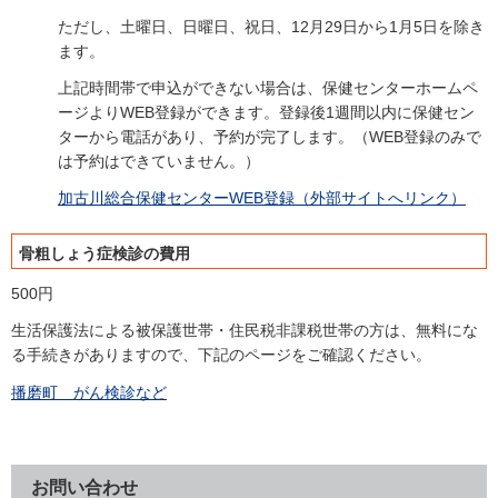
ただし、土曜日、日曜日、祝日、12月29日から1月5日を除き
ます。
上記時間帯で申込ができない場合は、保健センターホームペ
ージよりWEB登録ができます。登録後1週間以内に保健セン
ターから電話があり、予約が完了します。（WEB登録のみで
は予約はできていません。）
加古川総合保健センターWEB登録（外部サイトへリンク）
骨粗しょう症検診の費用
500円
生活保護法による被保護世帯・住民税非課税世帯の方は、無料にな
る手続きがありますので、下記のページをご確認ください。
播磨町 がん検診など
お問い合わせ