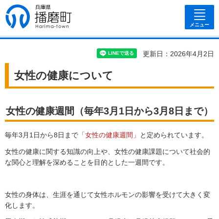
兵庫県 播磨
町
メニュー
更新日：2026年4月2日
女性の健康について
女性の健康週間（毎年3月1日から3月8日まで）
毎年3月1日から8日まで
「女性の健康週間」
と定められています。
女性の健康に関する知識の向上や、女性の健康課題について社会的
な関心と理解を深めることを目的とした一週間です。
女性の身体は、生涯を通じて女性ホルモンの影響を受けて大きく変
化します。