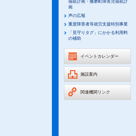
福祉計画・播磨町障害児福祉計
画
声の広報
重度障害者等就労支援特別事業
「見守りタグ」にかかる利用料
の補助
イベントカレンダー
施設案内
関連機関リンク