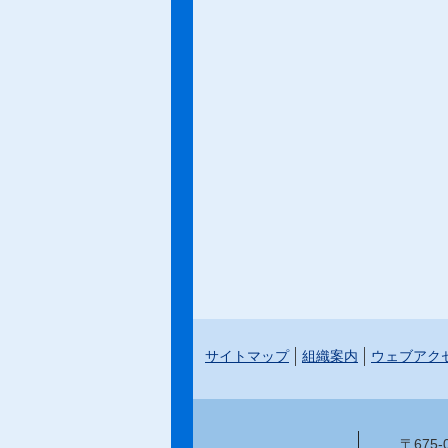
サイトマップ
組織案内
ウェブアク
〒675