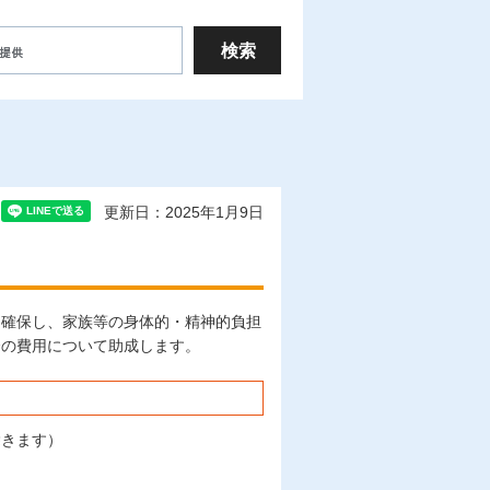
更新日：2025年1月9日
を確保し、家族等の身体的・精神的負担
合の費用について助成します。
除きます）