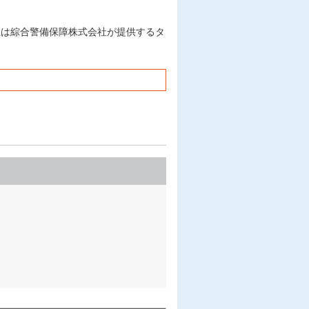
上は綜合警備保障株式会社が提供するタ