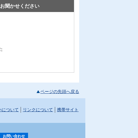
お聞かせください
た
ページの先頭へ戻る
いについて
リンクについて
携帯サイト
お問い合わせ