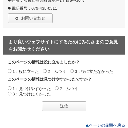
住所：加古郡播磨町東本荘1丁目5番30号
電話番号：079-435-0311
お問い合わせ
より良いウェブサイトにするためにみなさまのご意見
をお聞かせください
このページの情報は役に立ちましたか？
1：役に立った
2：ふつう
3：役に立たなかった
このページの情報は見つけやすかったですか？
1：見つけやすかった
2：ふつう
3：見つけにくかった
ページの先頭へ戻る