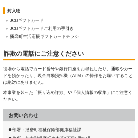
封入物
JCBギフトカード
JCBギフトカードご利用の手引き
播磨町生活応援ギフトカードチラシ
詐欺の電話にご注意ください
役場から電話でカード番号や銀行口座をお尋ねしたり、通帳やカー
ドを預かったり、現金自動預払機（ATM）の操作をお願いすること
は絶対にありません。
本事業を装った「振り込め詐欺」や「個人情報の収集」にご注意く
ださい。
お問い合わせ
部署：播磨町福祉保険部健康福祉課