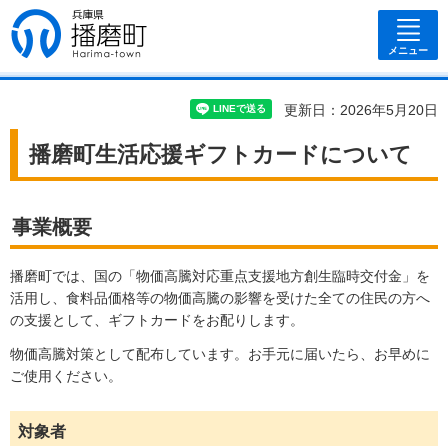
兵庫県 播磨
町
メニュー
更新日：2026年5月20日
播磨町生活応援ギフトカードについて
事業概要
播磨町では、国の「物価高騰対応重点支援地方創生臨時交付金」を
活用し、食料品価格等の物価高騰の影響を受けた全ての住民の方へ
の支援として、ギフトカードをお配りします。
物価高騰対策として配布しています。お手元に届いたら、お早めに
ご使用ください。
対象者