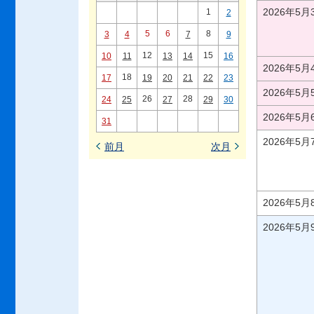
2026年5
1
2
5
6
8
3
4
7
9
12
15
10
11
13
14
16
2026年5
18
17
19
20
21
22
23
2026年5
26
28
24
25
27
29
30
2026年5
31
2026年5
前月
次月
2026年5
2026年5