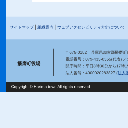
サイトマップ
組織案内
ウェブアクセシビリティ方針について
〒675-0182
兵庫県加古郡播磨町東
電話番号：079-435-0355(代表)
ファ
播磨町役場
開庁時間：平日8時30分から17時1
法人番号：4000020283827 (
法人
Copyright © Harima town All rights reserved