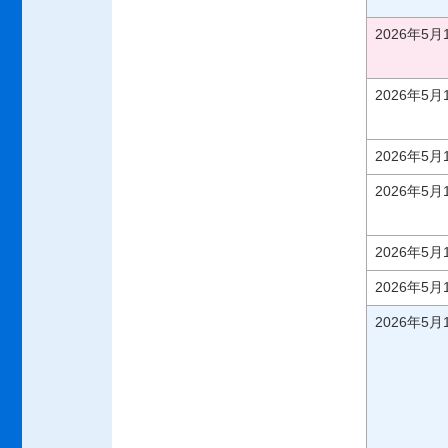
2026年5
2026年5
2026年5
2026年5
2026年5
2026年5
2026年5