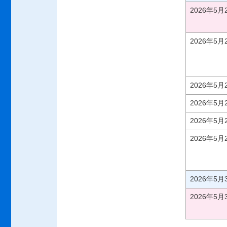
2026年5
2026年5
2026年5
2026年5
2026年5
2026年5
2026年5
2026年5