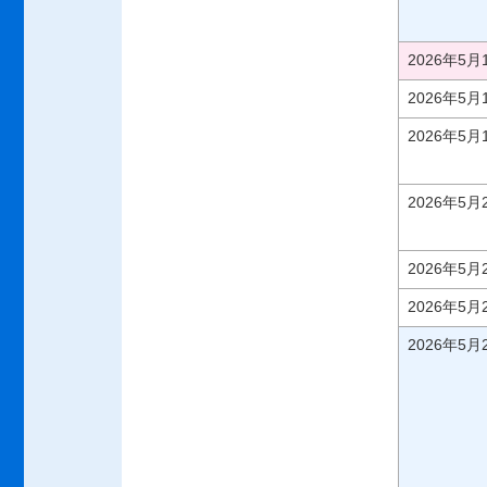
2026年5
2026年5
2026年5
2026年5
2026年5
2026年5
2026年5