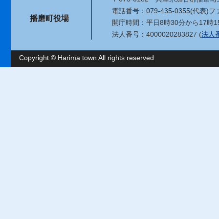
電話番号：079-435-0355(代表)
ファ
播磨町役場
開庁時間：平日8時30分から17時1
法人番号：4000020283827 (
法人
Copyright © Harima town All rights reserved